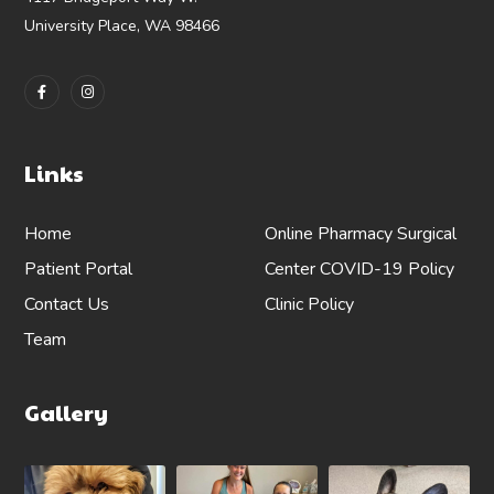
University Place, WA 98466
Links
Home
Online Pharmacy
Surgical
Patient Portal
Center
COVID-19 Policy
Contact Us
Clinic Policy
Team
Gallery