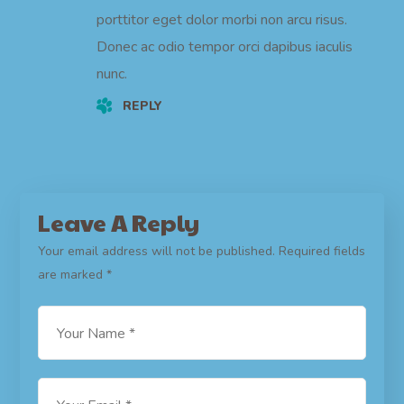
porttitor eget dolor morbi non arcu risus.
Donec ac odio tempor orci dapibus iaculis
nunc.
REPLY
Leave A Reply
Your email address will not be published.
Required fields
are marked
*