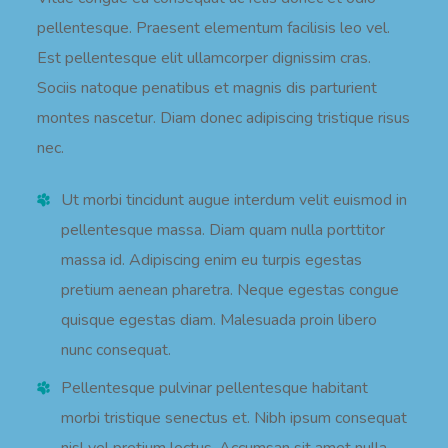
pellentesque. Praesent elementum facilisis leo vel.
Est pellentesque elit ullamcorper dignissim cras.
Sociis natoque penatibus et magnis dis parturient
montes nascetur. Diam donec adipiscing tristique risus
nec.
Ut morbi tincidunt augue interdum velit euismod in
pellentesque massa. Diam quam nulla porttitor
massa id. Adipiscing enim eu turpis egestas
pretium aenean pharetra. Neque egestas congue
quisque egestas diam. Malesuada proin libero
nunc consequat.
Pellentesque pulvinar pellentesque habitant
morbi tristique senectus et. Nibh ipsum consequat