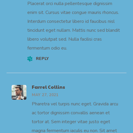
Placerat orci nulla pellentesque dignissim
enim sit. Cursus vitae congue mauris rhoncus.
Interdum consectetur libero id faucibus nisl
tincidunt eget nullam. Mattis nunc sed blandit
libero volutpat sed. Nulla facilisi cras
fermentum odio eu.
REPLY
Farrel Collins
MAY 27, 2021
Pharetra vel turpis nunc eget. Gravida arcu
ac tortor dignissim convallis aenean et
tortor at. Sem integer vitae justo eget
magna fermentum iaculis eu non. Sit amet