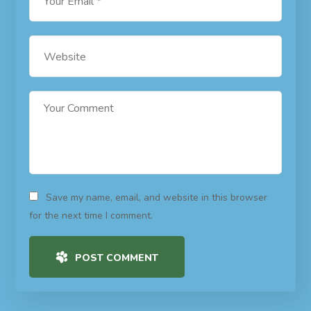
Save my name, email, and website in this browser
for the next time I comment.
POST COMMENT