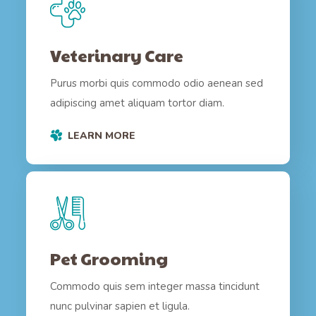
Veterinary Care
Purus morbi quis commodo odio aenean sed
adipiscing amet aliquam tortor diam.
LEARN MORE
Pet Grooming
Commodo quis sem integer massa tincidunt
nunc pulvinar sapien et ligula.