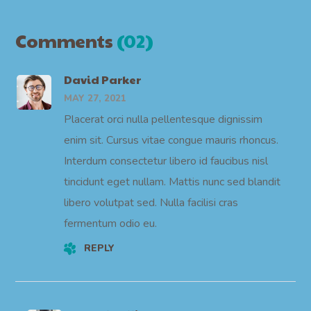
Comments
(02)
David Parker
MAY 27, 2021
Placerat orci nulla pellentesque dignissim
enim sit. Cursus vitae congue mauris rhoncus.
Interdum consectetur libero id faucibus nisl
tincidunt eget nullam. Mattis nunc sed blandit
libero volutpat sed. Nulla facilisi cras
fermentum odio eu.
REPLY