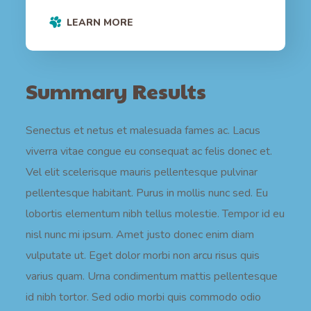
LEARN MORE
Summary Results
Senectus et netus et malesuada fames ac. Lacus
viverra vitae congue eu consequat ac felis donec et.
Vel elit scelerisque mauris pellentesque pulvinar
pellentesque habitant. Purus in mollis nunc sed. Eu
lobortis elementum nibh tellus molestie. Tempor id eu
nisl nunc mi ipsum. Amet justo donec enim diam
vulputate ut. Eget dolor morbi non arcu risus quis
varius quam. Urna condimentum mattis pellentesque
id nibh tortor. Sed odio morbi quis commodo odio