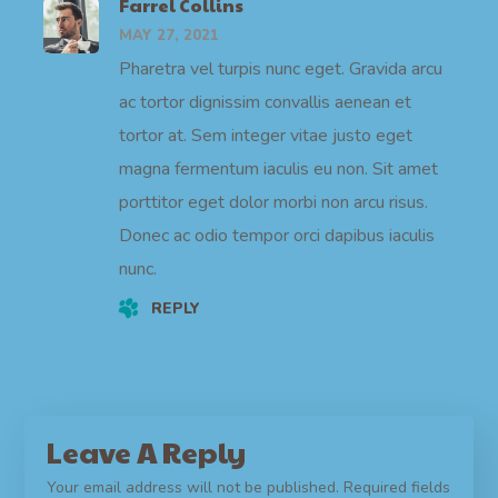
Farrel Collins
MAY 27, 2021
Pharetra vel turpis nunc eget. Gravida arcu
ac tortor dignissim convallis aenean et
tortor at. Sem integer vitae justo eget
magna fermentum iaculis eu non. Sit amet
porttitor eget dolor morbi non arcu risus.
Donec ac odio tempor orci dapibus iaculis
nunc.
REPLY
Leave A Reply
Your email address will not be published.
Required fields