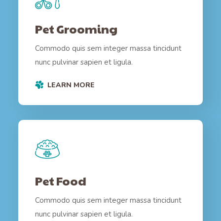
Pet Grooming
Commodo quis sem integer massa tincidunt
nunc pulvinar sapien et ligula.
LEARN MORE
Pet Food
Commodo quis sem integer massa tincidunt
nunc pulvinar sapien et ligula.