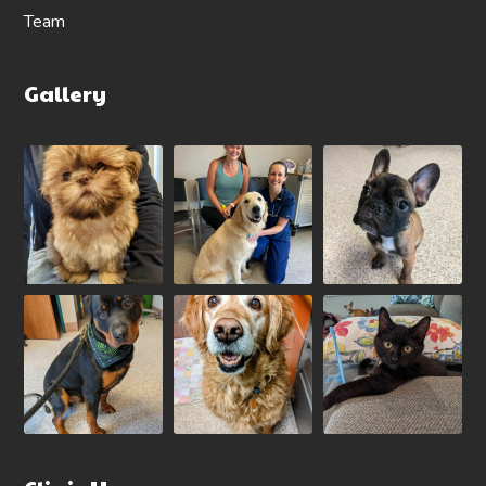
Team
Gallery