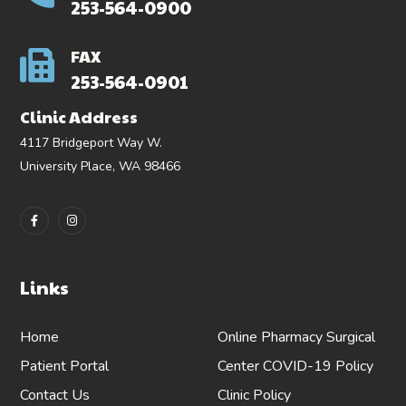
253-564-0900
FAX
253-564-0901
Clinic Address
4117 Bridgeport Way W.
University Place, WA 98466
Links
Home
Online Pharmacy
Surgical
Patient Portal
Center
COVID-19 Policy
Contact Us
Clinic Policy