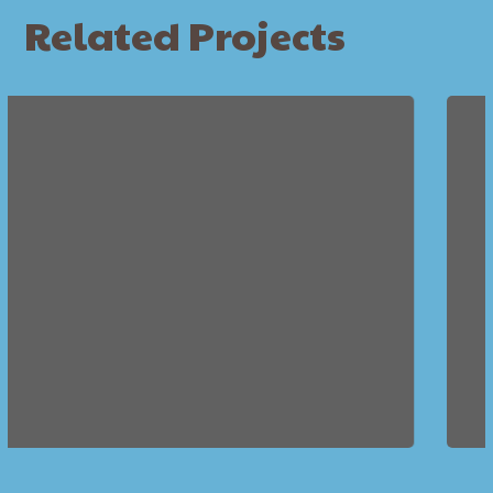
Related Projects