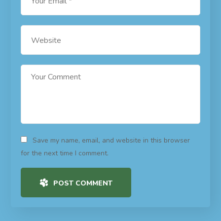
Save my name, email, and website in this browser
for the next time I comment.
POST COMMENT