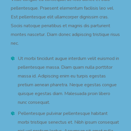
pellentesque. Praesent elementum facilisis leo vel.
Est pellentesque elit ullamcorper dignissim cras.
Sociis natoque penatibus et magnis dis parturient
montes nascetur. Diam donec adipiscing tristique risus
nec.
Ut morbi tincidunt augue interdum velit euismod in
pellentesque massa. Diam quam nulla porttitor
massa id. Adipiscing enim eu turpis egestas
pretium aenean pharetra. Neque egestas congue
quisque egestas diam. Malesuada proin libero
nunc consequat.
Pellentesque pulvinar pellentesque habitant
morbi tristique senectus et. Nibh ipsum consequat