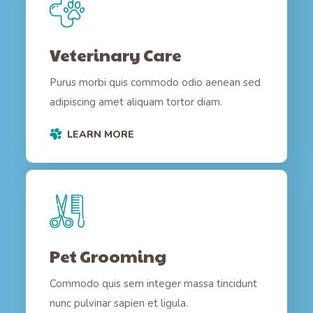
Veterinary Care
Purus morbi quis commodo odio aenean sed
adipiscing amet aliquam tortor diam.
LEARN MORE
Pet Grooming
Commodo quis sem integer massa tincidunt
nunc pulvinar sapien et ligula.