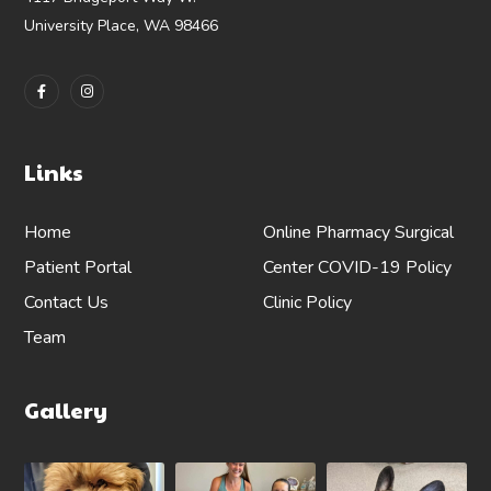
University Place, WA 98466
Links
Home
Online Pharmacy
Surgical
Patient Portal
Center
COVID-19 Policy
Contact Us
Clinic Policy
Team
Gallery