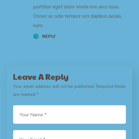
porttitor eget dolor morbi non arcu risus.
Donec ac odio tempor orci dapibus iaculis
nunc.
REPLY
Leave A Reply
Your email address will not be published.
Required fields
are marked
*