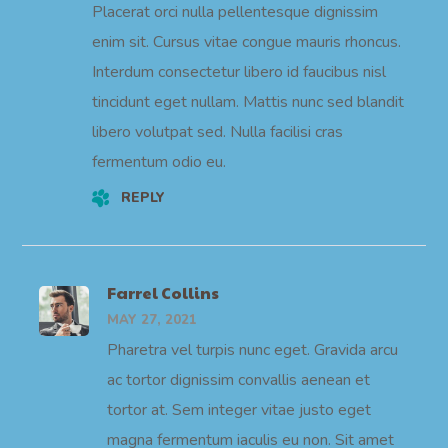
Placerat orci nulla pellentesque dignissim
enim sit. Cursus vitae congue mauris rhoncus.
Interdum consectetur libero id faucibus nisl
tincidunt eget nullam. Mattis nunc sed blandit
libero volutpat sed. Nulla facilisi cras
fermentum odio eu.
REPLY
Farrel Collins
MAY 27, 2021
Pharetra vel turpis nunc eget. Gravida arcu
ac tortor dignissim convallis aenean et
tortor at. Sem integer vitae justo eget
magna fermentum iaculis eu non. Sit amet