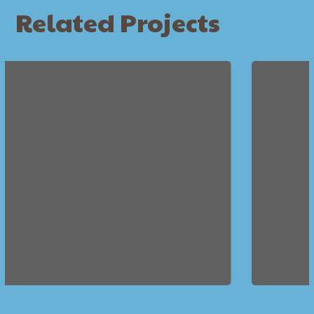
Related Projects