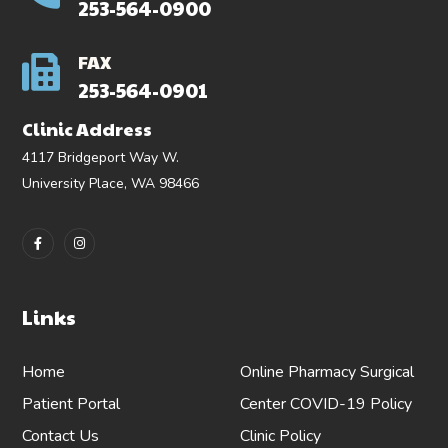
253-564-0900
FAX
253-564-0901
Clinic Address
4117 Bridgeport Way W.
University Place, WA 98466
Links
Home
Online Pharmacy
Surgical
Patient Portal
Center
COVID-19 Policy
Contact Us
Clinic Policy