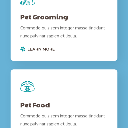
Pet Grooming
Commodo quis sem integer massa tincidunt
nunc pulvinar sapien et ligula.
LEARN MORE
Pet Food
Commodo quis sem integer massa tincidunt
nunc pulvinar sapien et ligula.