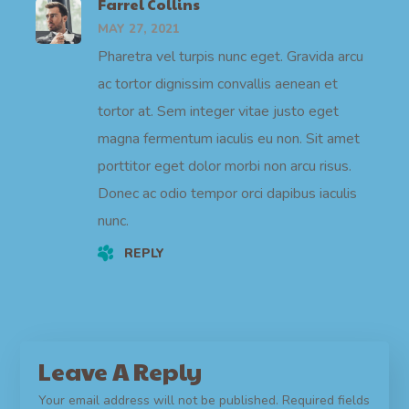
Farrel Collins
MAY 27, 2021
Pharetra vel turpis nunc eget. Gravida arcu
ac tortor dignissim convallis aenean et
tortor at. Sem integer vitae justo eget
magna fermentum iaculis eu non. Sit amet
porttitor eget dolor morbi non arcu risus.
Donec ac odio tempor orci dapibus iaculis
nunc.
REPLY
Leave A Reply
Your email address will not be published.
Required fields