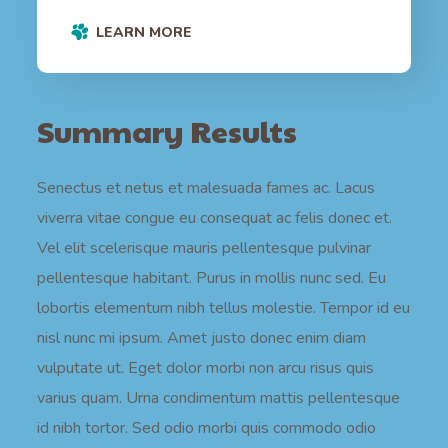
LEARN MORE
Summary Results
Senectus et netus et malesuada fames ac. Lacus
viverra vitae congue eu consequat ac felis donec et.
Vel elit scelerisque mauris pellentesque pulvinar
pellentesque habitant. Purus in mollis nunc sed. Eu
lobortis elementum nibh tellus molestie. Tempor id eu
nisl nunc mi ipsum. Amet justo donec enim diam
vulputate ut. Eget dolor morbi non arcu risus quis
varius quam. Urna condimentum mattis pellentesque
id nibh tortor. Sed odio morbi quis commodo odio