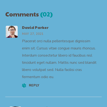
Comments
(02)
David Parker
MAY 27, 2021
Placerat orci nulla pellentesque dignissim
enim sit. Cursus vitae congue mauris rhoncus.
Interdum consectetur libero id faucibus nisl
tincidunt eget nullam. Mattis nunc sed blandit
libero volutpat sed. Nulla facilisi cras
fermentum odio eu.
REPLY