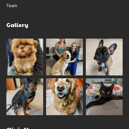
Team
Gallery