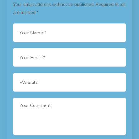
Your email address will not be published.
Required fields
are marked
*