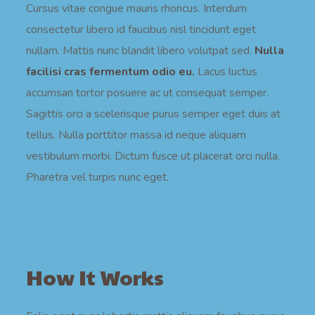
Cursus vitae congue mauris rhoncus. Interdum
consectetur libero id faucibus nisl tincidunt eget
nullam. Mattis nunc blandit libero volutpat sed.
Nulla
facilisi cras fermentum odio eu.
Lacus luctus
accumsan tortor posuere ac ut consequat semper.
Sagittis orci a scelerisque purus semper eget duis at
tellus. Nulla porttitor massa id neque aliquam
vestibulum morbi. Dictum fusce ut placerat orci nulla.
Pharetra vel turpis nunc eget.
How It Works