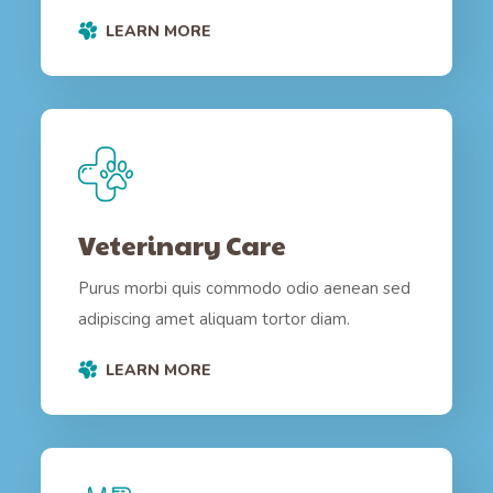
LEARN MORE
Veterinary Care
Purus morbi quis commodo odio aenean sed
adipiscing amet aliquam tortor diam.
LEARN MORE