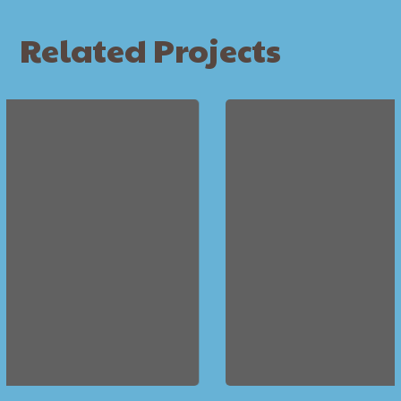
Related Projects