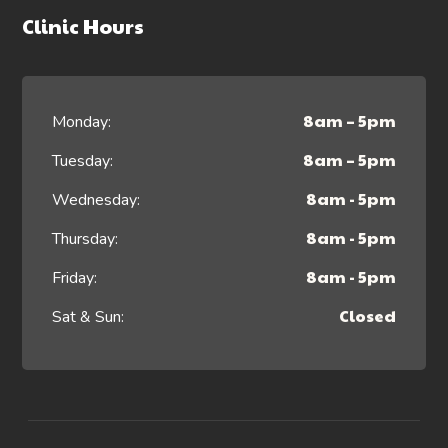
Clinic Hours
8am – 5pm
Monday:
8am – 5pm
Tuesday:
8am - 5pm
Wednesday:
8am - 5pm
Thursday:
8am - 5pm
Friday:
Closed
Sat & Sun: