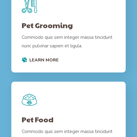
Pet Grooming
Commodo quis sem integer massa tincidunt
nunc pulvinar sapien et ligula.
LEARN MORE
Pet Food
Commodo quis sem integer massa tincidunt