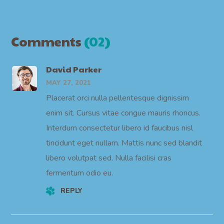
Comments
(02)
David Parker
MAY 27, 2021
Placerat orci nulla pellentesque dignissim
enim sit. Cursus vitae congue mauris rhoncus.
Interdum consectetur libero id faucibus nisl
tincidunt eget nullam. Mattis nunc sed blandit
libero volutpat sed. Nulla facilisi cras
fermentum odio eu.
REPLY