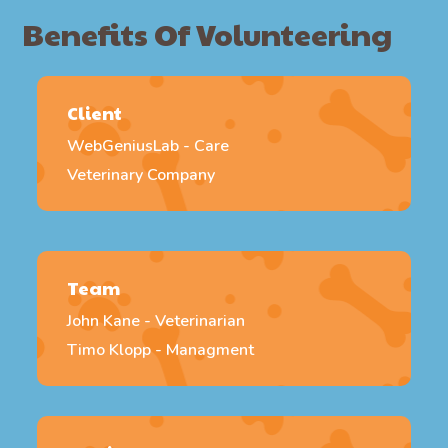
Benefits Of Volunteering
Client
WebGeniusLab - Care
Veterinary Company
Team
John Kane - Veterinarian
Timo Klopp - Managment