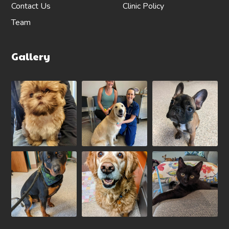
Contact Us
Clinic Policy
Team
Gallery