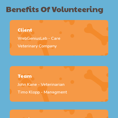
Benefits Of Volunteering
Client
WebGeniusLab - Care
Veterinary Company
Team
John Kane - Veterinarian
Timo Klopp - Managment