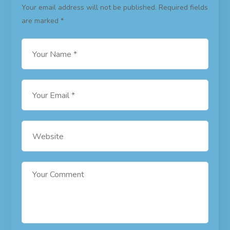
Your email address will not be published.
Required fields
are marked
*