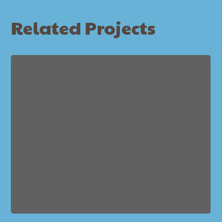
Related Projects