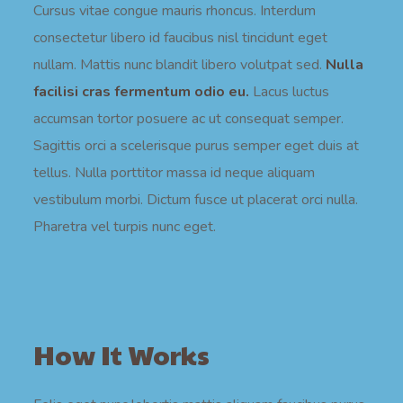
Cursus vitae congue mauris rhoncus. Interdum
consectetur libero id faucibus nisl tincidunt eget
nullam. Mattis nunc blandit libero volutpat sed.
Nulla
facilisi cras fermentum odio eu.
Lacus luctus
accumsan tortor posuere ac ut consequat semper.
Sagittis orci a scelerisque purus semper eget duis at
tellus. Nulla porttitor massa id neque aliquam
vestibulum morbi. Dictum fusce ut placerat orci nulla.
Pharetra vel turpis nunc eget.
How It Works