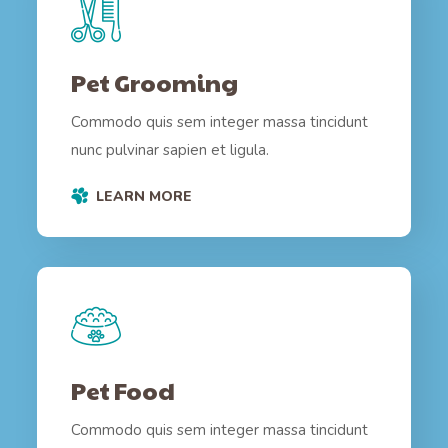
Pet Grooming
Commodo quis sem integer massa tincidunt
nunc pulvinar sapien et ligula.
LEARN MORE
Pet Food
Commodo quis sem integer massa tincidunt