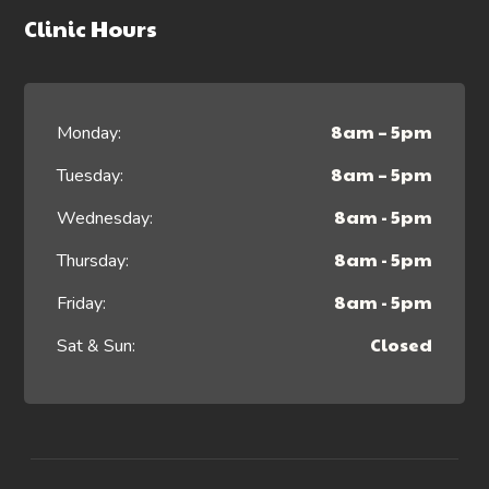
Clinic Hours
8am – 5pm
Monday:
8am – 5pm
Tuesday:
8am - 5pm
Wednesday:
8am - 5pm
Thursday:
8am - 5pm
Friday:
Closed
Sat & Sun: