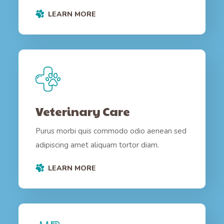
LEARN MORE
Veterinary Care
Purus morbi quis commodo odio aenean sed
adipiscing amet aliquam tortor diam.
LEARN MORE