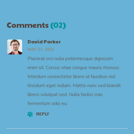
Comments
(02)
David Parker
MAY 27, 2021
Placerat orci nulla pellentesque dignissim
enim sit. Cursus vitae congue mauris rhoncus.
Interdum consectetur libero id faucibus nisl
tincidunt eget nullam. Mattis nunc sed blandit
libero volutpat sed. Nulla facilisi cras
fermentum odio eu.
REPLY