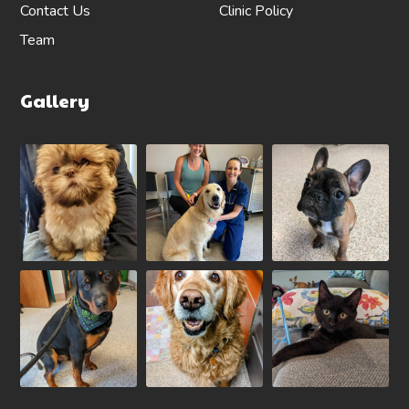
Contact Us
Clinic Policy
Team
Gallery