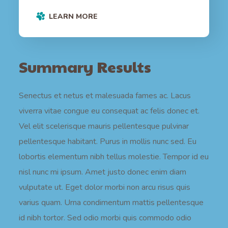
LEARN MORE
Summary Results
Senectus et netus et malesuada fames ac. Lacus
viverra vitae congue eu consequat ac felis donec et.
Vel elit scelerisque mauris pellentesque pulvinar
pellentesque habitant. Purus in mollis nunc sed. Eu
lobortis elementum nibh tellus molestie. Tempor id eu
nisl nunc mi ipsum. Amet justo donec enim diam
vulputate ut. Eget dolor morbi non arcu risus quis
varius quam. Urna condimentum mattis pellentesque
id nibh tortor. Sed odio morbi quis commodo odio