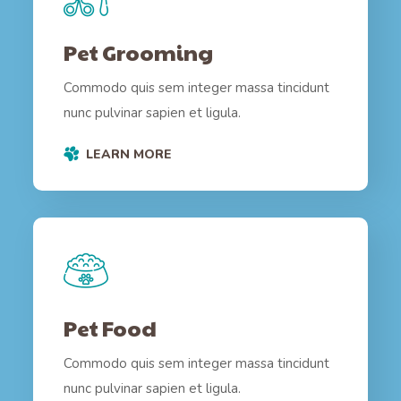
Pet Grooming
Commodo quis sem integer massa tincidunt
nunc pulvinar sapien et ligula.
LEARN MORE
Pet Food
Commodo quis sem integer massa tincidunt
nunc pulvinar sapien et ligula.