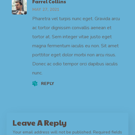
Farrel Collins
MAY 27, 2021
Pharetra vel turpis nunc eget. Gravida arcu
ac tortor dignissim convallis aenean et
tortor at. Sem integer vitae justo eget
magna fermentum iaculis eu non. Sit amet
porttitor eget dolor morbi non arcu risus.
Donec ac odio tempor orci dapibus iaculis
nunc.
REPLY
Leave A Reply
Your email address will not be published.
Required fields