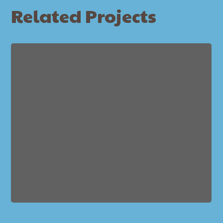
Related Projects