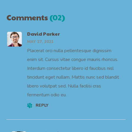
Comments
(02)
David Parker
MAY 27, 2021
Placerat orci nulla pellentesque dignissim
enim sit. Cursus vitae congue mauris rhoncus.
Interdum consectetur libero id faucibus nisl
tincidunt eget nullam. Mattis nunc sed blandit
libero volutpat sed. Nulla facilisi cras
fermentum odio eu.
REPLY