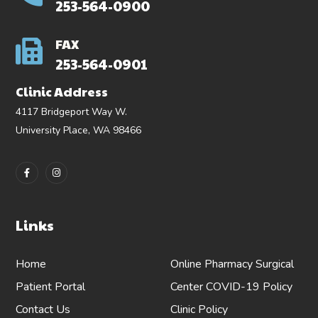
253-564-0900
FAX
253-564-0901
Clinic Address
4117 Bridgeport Way W.
University Place, WA 98466
Links
Home
Online Pharmacy
Surgical
Patient Portal
Center
COVID-19 Policy
Contact Us
Clinic Policy