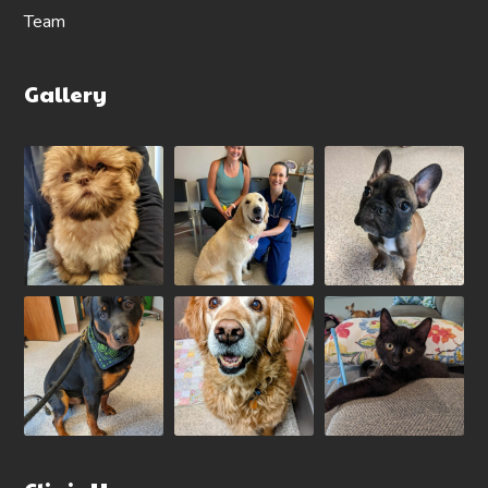
Team
Gallery