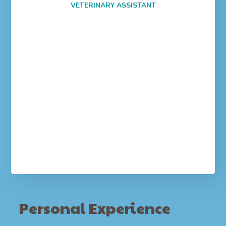
VETERINARY ASSISTANT
Personal Experience