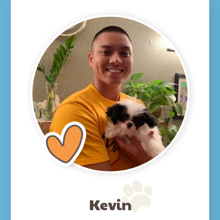
Kevin