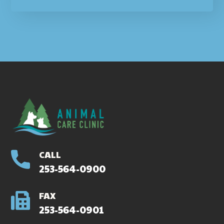
CALL
253-564-0900
FAX
253-564-0901