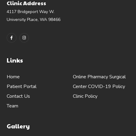
Clinic Address
4117 Bridgeport Way W.
University Place, WA 98466
Links
Home
Online Pharmacy
Surgical
Patient Portal
Center
COVID-19 Policy
Contact Us
Clinic Policy
Team
Gallery