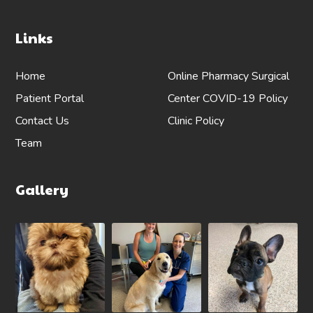
Links
Home
Online Pharmacy
Surgical
Patient Portal
Center
COVID-19 Policy
Contact Us
Clinic Policy
Team
Gallery