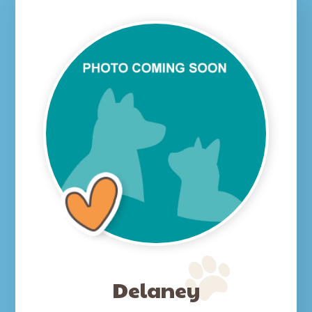
Delaney