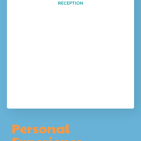
RECEPTION
Personal